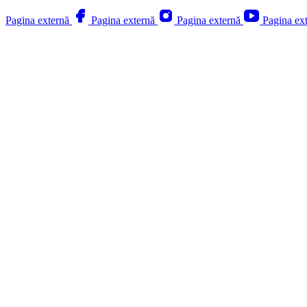
Pagina externă
Pagina externă
Pagina externă
Pagina ex