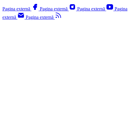
Pagina externă
Pagina externă
Pagina externă
Pagina
externă
Pagina externă