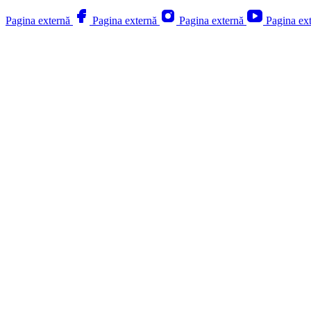
Pagina externă
Pagina externă
Pagina externă
Pagina ex