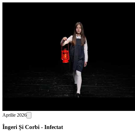
Aprilie 2026
Îngeri Și Corbi - Infectat