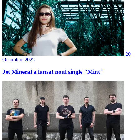
20
Octombrie 2025
Jet Mineral a lansat noul single "Mint"