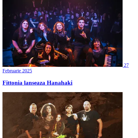
27
Februarie 2025
Fittonia lanseaza Hanahaki