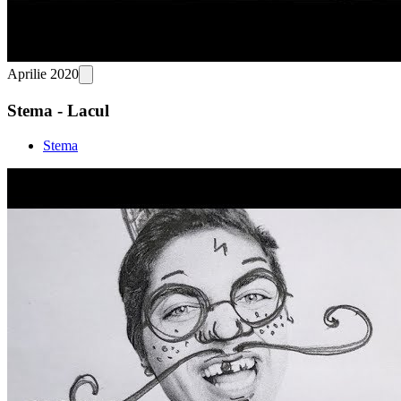
Aprilie 2020
Stema - Lacul
Stema