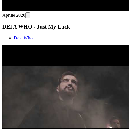
Aprilie 2020
DEJA WHO - Just My Luck
Deja Who