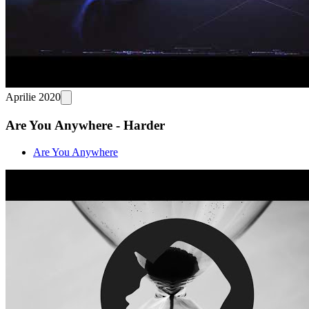
Aprilie 2020
Are You Anywhere - Harder
Are You Anywhere