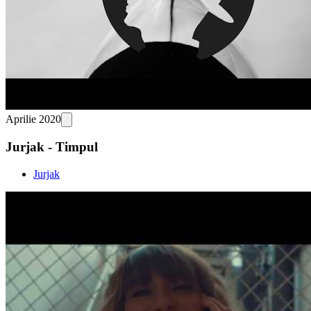
Aprilie 2020
Jurjak - Timpul
Jurjak