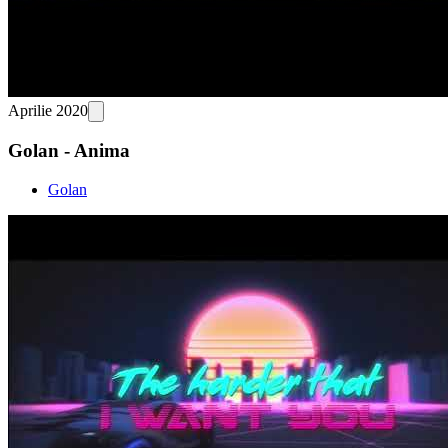
Aprilie 2020
Golan - Anima
Golan