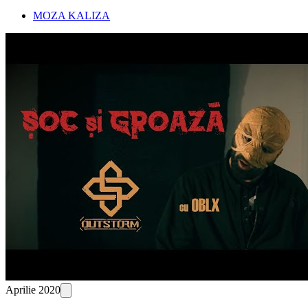
MOZA KALIZA
Aprilie 2020