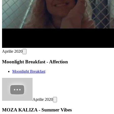
Aprilie 2020
Moonlight Breakfast - Affection
Moonlight Breakfast
Aprilie 2020
MOZA KALIZA - Summer Vibes