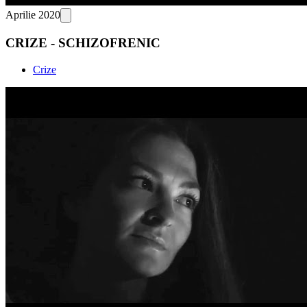
Aprilie 2020
CRIZE - SCHIZOFRENIC
Crize