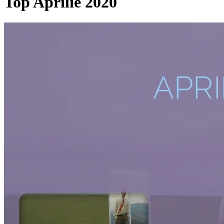
Top Aprilie 2020