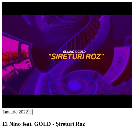
Ianuarie 2022
El Nino feat. GOLD - Șireturi Roz