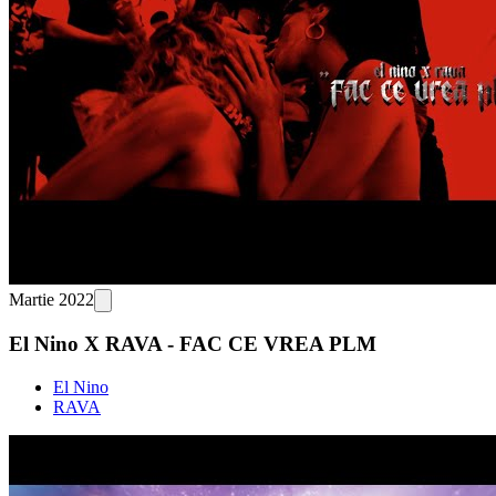
Martie 2022
El Nino X RAVA - FAC CE VREA PLM
El Nino
RAVA