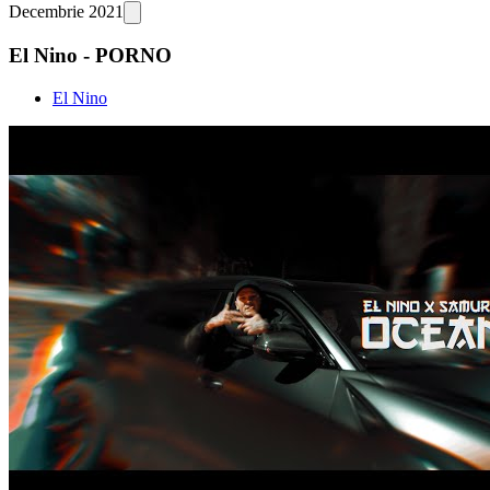
Decembrie 2021
El Nino - PORNO
El Nino