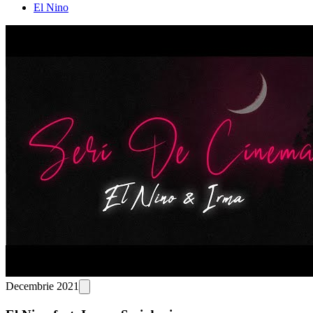
El Nino
Decembrie 2021