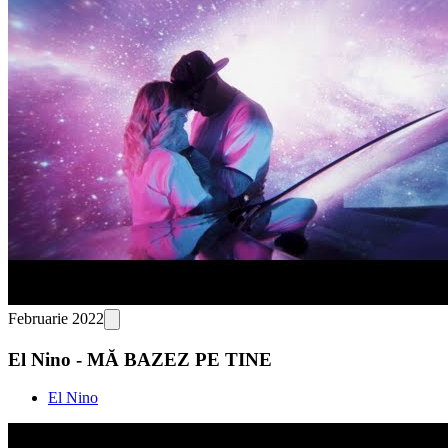
Februarie 2022
El Nino - MĂ BAZEZ PE TINE
El Nino