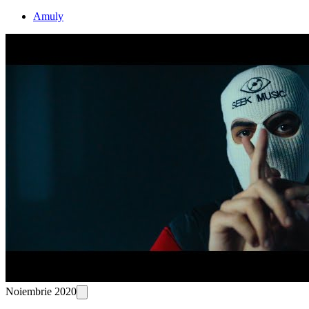
Amuly
Noiembrie 2020