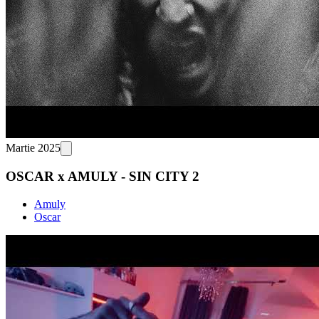
Martie 2025
OSCAR x AMULY - SIN CITY 2
Amuly
Oscar