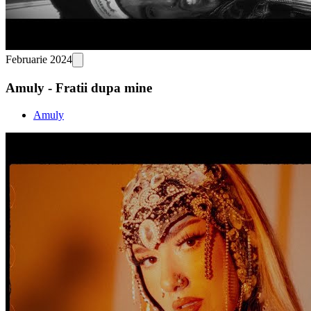
Februarie 2024
Amuly - Fratii dupa mine
Amuly