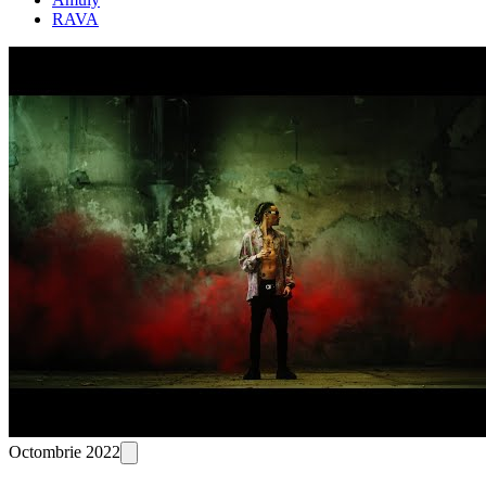
RAVA
Octombrie 2022