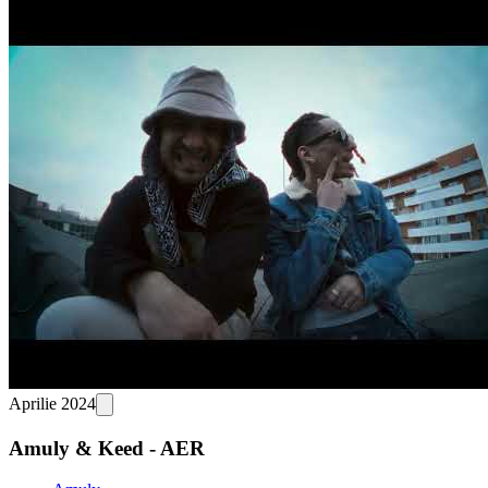
Aprilie 2024
Amuly & Keed - AER