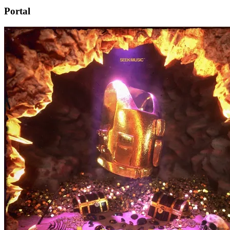
Portal