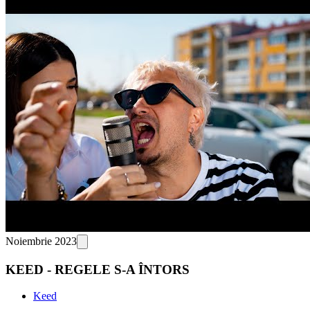
Noiembrie 2023
KEED - REGELE S-A ÎNTORS
Keed