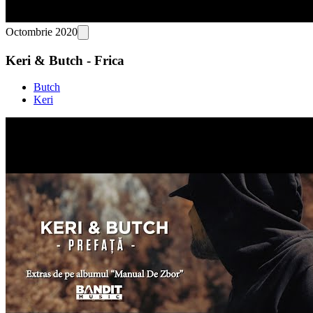
Octombrie 2020
Keri & Butch - Frica
Butch
Keri