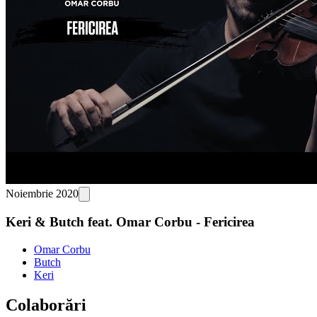
Noiembrie 2020
Keri & Butch feat. Omar Corbu - Fericirea
Omar Corbu
Butch
Keri
Colaborări