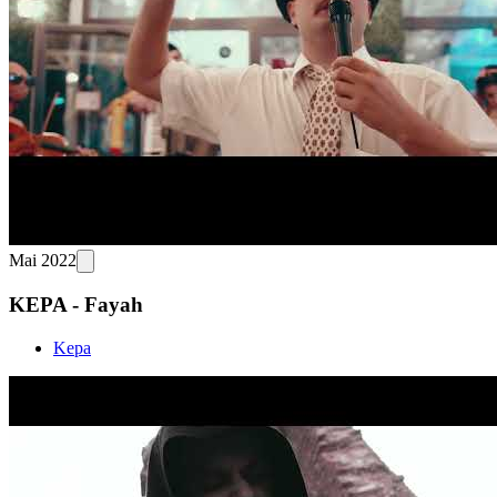
Mai 2022
KEPA - Fayah
Kepa