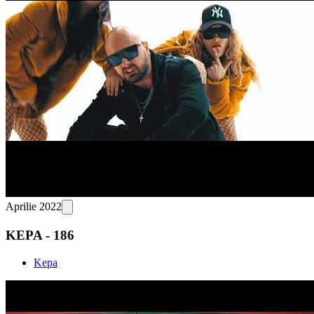
Aprilie 2022
KEPA - 186
Kepa