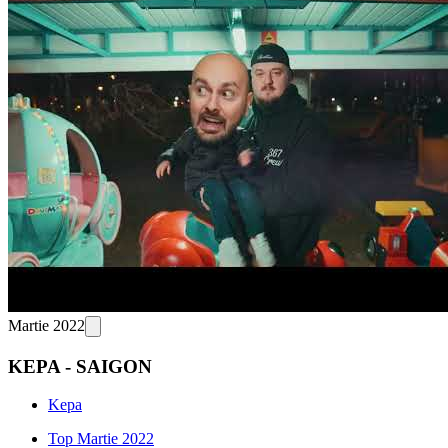
Martie 2022
KEPA - SAIGON
Kepa
Top Martie 2022