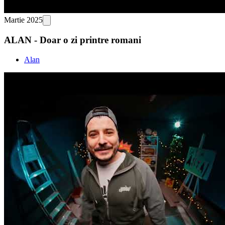
Martie 2025
ALAN - Doar o zi printre romani
Alan