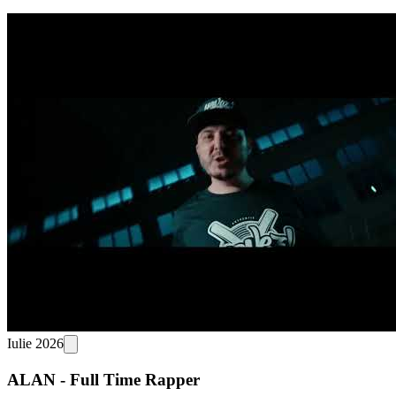
Iulie 2026
ALAN - Full Time Rapper