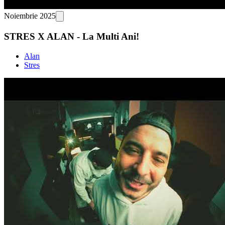
Noiembrie 2025
STRES X ALAN - La Multi Ani!
Alan
Stres