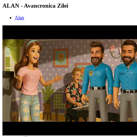
ALAN - Avancronica Zilei
Alan