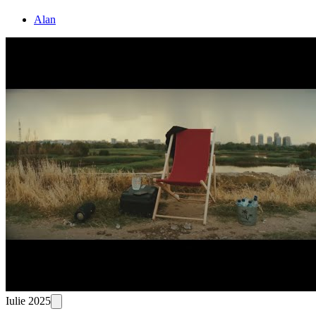
Alan
Iulie 2025