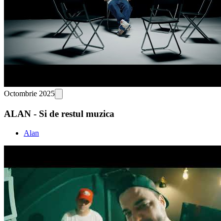
Octombrie 2025
ALAN - Si de restul muzica
Alan