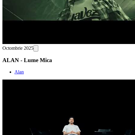
Octombrie 2025
ALAN - Lume Mica
Alan