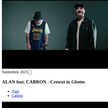
Septembrie 2025
ALAN feat. CABRON - Crescut in Ghetto
Alan
Cabron