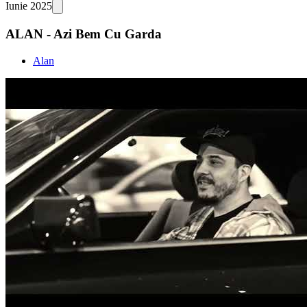
Iunie 2025
ALAN - Azi Bem Cu Garda
Alan