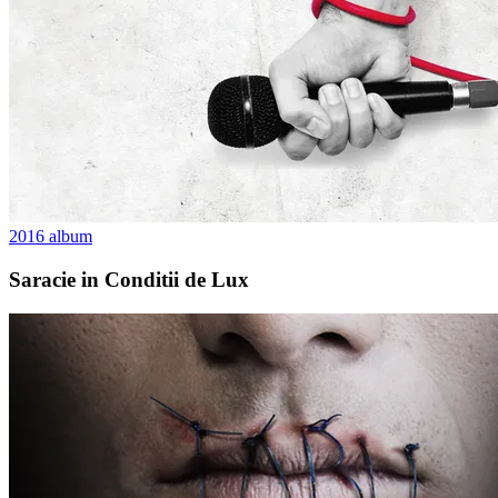
2016
album
Saracie in Conditii de Lux