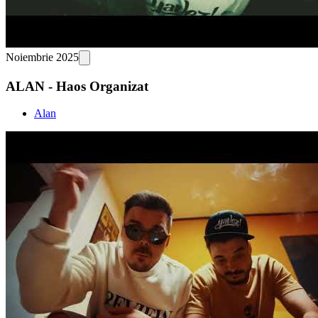
Noiembrie 2025
ALAN - Haos Organizat
Alan