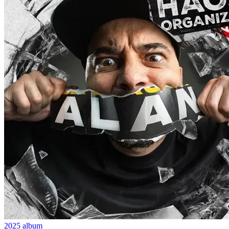
2025
album