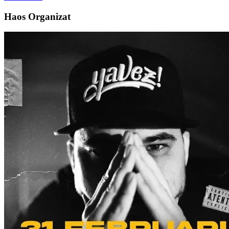
Haos Organizat