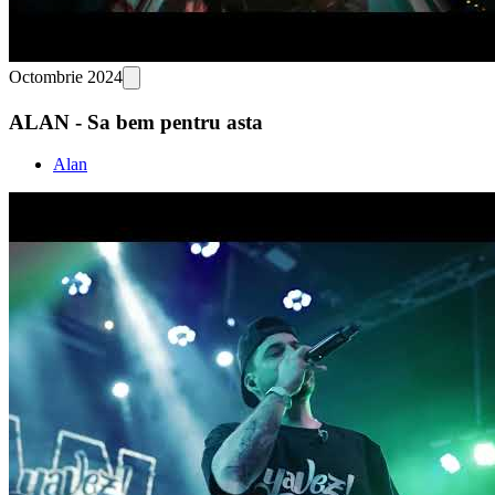
Octombrie 2024
ALAN - Sa bem pentru asta
Alan