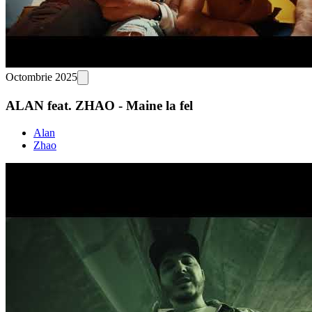
Octombrie 2025
ALAN feat. ZHAO - Maine la fel
Alan
Zhao