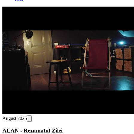
August 2025
ALAN - Rezumatul Zilei