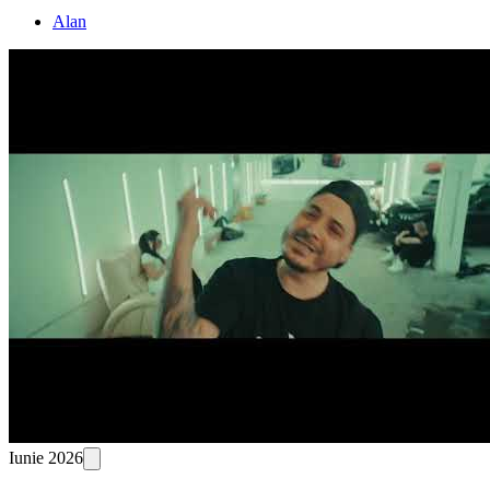
Alan
Iunie 2026