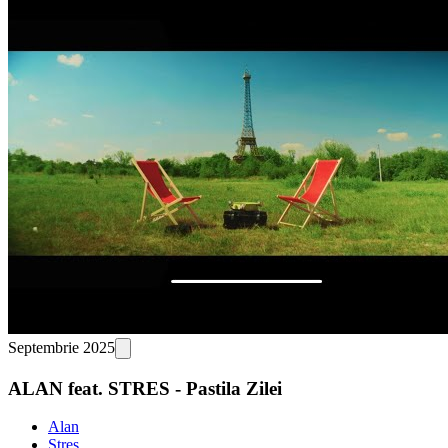
Septembrie 2025
ALAN feat. STRES - Pastila Zilei
Alan
Stres