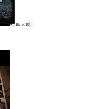
Aprilie 2019