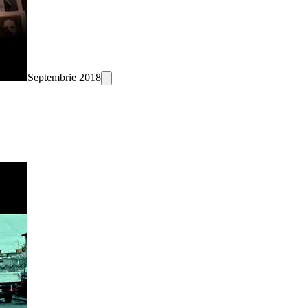
Septembrie 2018