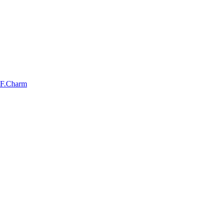
F.Charm