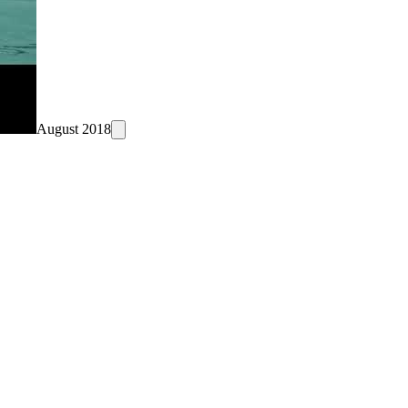
August 2018