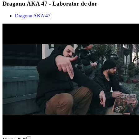
Dragonu AKA 47 - Laborator de dor
Dragonu AKA 47