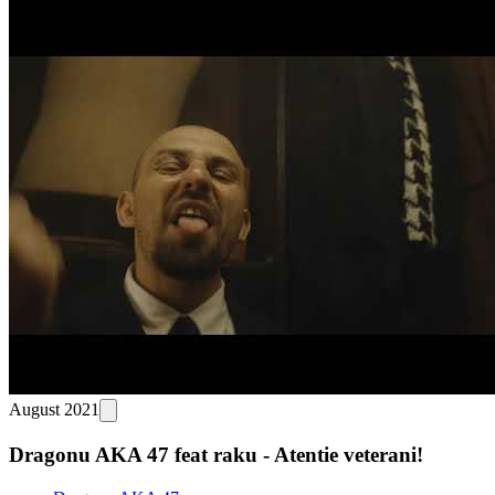
August 2021
Dragonu AKA 47 feat raku - Atentie veterani!