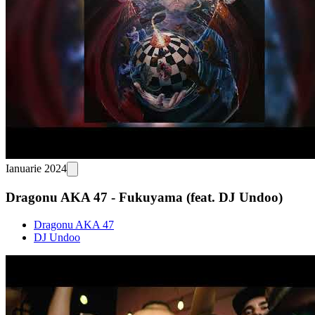
Ianuarie 2024
Dragonu AKA 47 - Fukuyama (feat. DJ Undoo)
Dragonu AKA 47
DJ Undoo