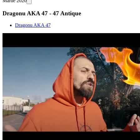
Martie 2020
Dragonu AKA 47 - 47 Antique
Dragonu AKA 47