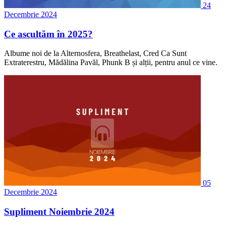
24
Decembrie 2024
Ce ascultăm în 2025?
Albume noi de la Alternosfera, Breathelast, Cred Ca Sunt
Extraterestru, Mădălina Pavăl, Phunk B și alții, pentru anul ce vine.
05
Decembrie 2024
Supliment Noiembrie 2024