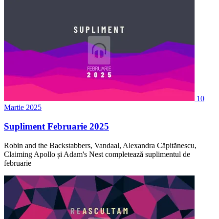
10
Martie 2025
Supliment Februarie 2025
Robin and the Backstabbers, Vandaal, Alexandra Căpitănescu,
Claiming Apollo și Adam's Nest completează suplimentul de
februarie