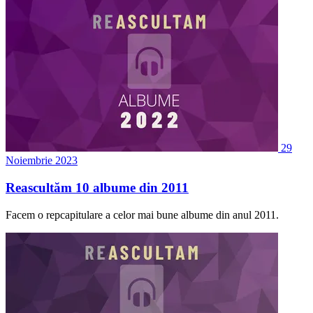
29
Noiembrie 2023
Reascultăm 10 albume din 2011
Facem o repcapitulare a celor mai bune albume din anul 2011.