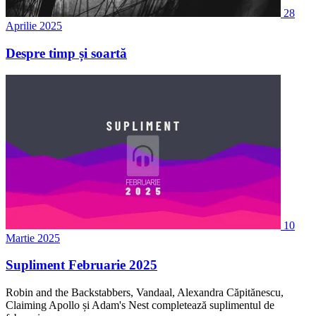
28
Aprilie 2025
Despre timp și soartă
10
Martie 2025
Supliment Februarie 2025
Robin and the Backstabbers, Vandaal, Alexandra Căpitănescu,
Claiming Apollo și Adam's Nest completează suplimentul de