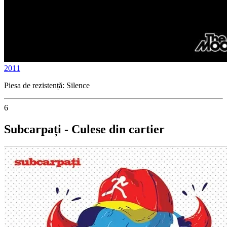
2011
Piesa de rezistență: Silence
6
Subcarpați - Culese din cartier