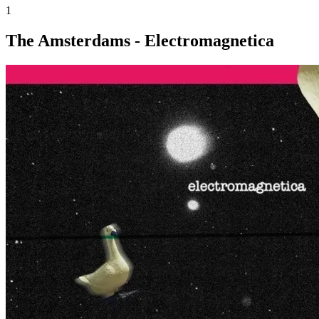
1
The Amsterdams - Electromagnetica