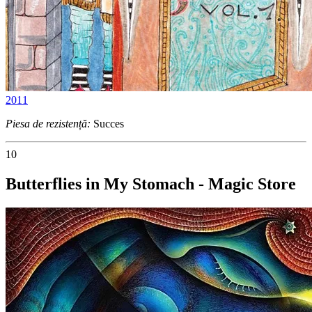
2011
Piesa de rezistență:
Succes
10
Butterflies in My Stomach - Magic Store