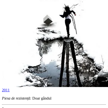
2011
Piesa de rezistență:
Doar gândul