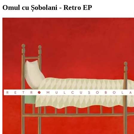
Omul cu Șobolani - Retro EP