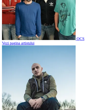
OCS
Vezi pagina artistului