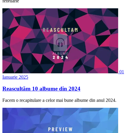
februarie
01
Ianuarie 2025
Reascultăm 10 albume din 2024
Facem o recapitulare a celor mai bune albume din anul 2024.