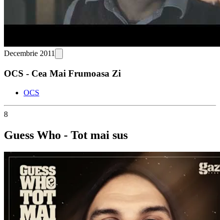
Decembrie 2011
OCS - Cea Mai Frumoasa Zi
OCS
8
Guess Who - Tot mai sus