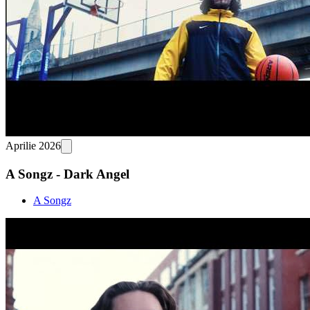
Aprilie 2026
A Songz - Dark Angel
A Songz