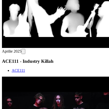
Aprilie 2025
ACE111 - Industry Killah
ACE111