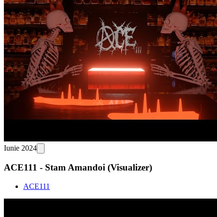
Iunie 2024
ACE111 - Stam Amandoi (Visualizer)
ACE111