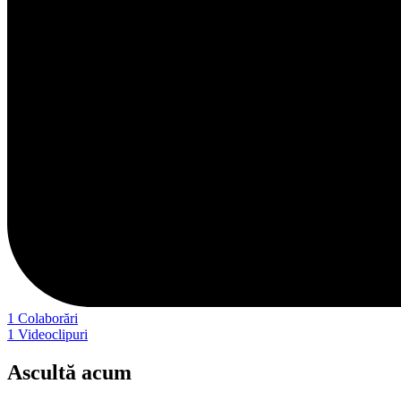
1
Colaborări
1
Videoclipuri
Ascultă acum