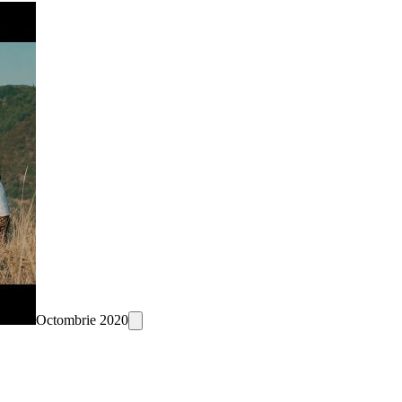
Octombrie 2020