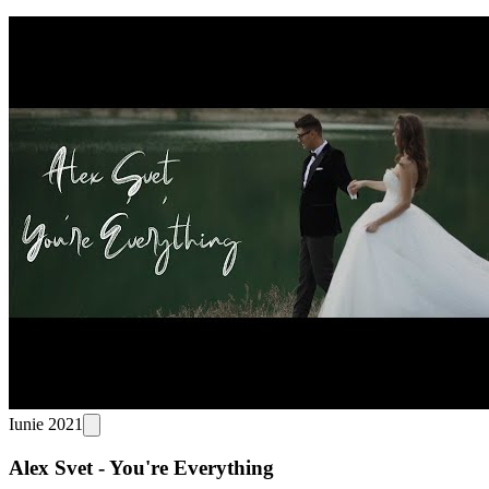
Iunie 2021
Alex Svet - You're Everything