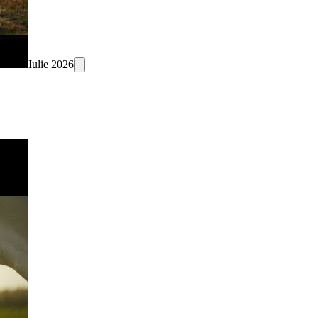
Iulie 2026