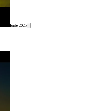
Iunie 2025