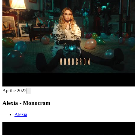
Aprilie 2022
Alexia - Monocrom
Alexia