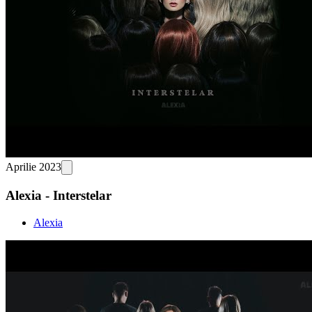
Aprilie 2023
Alexia - Interstelar
Alexia