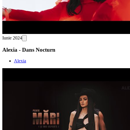
Iunie 2024
Alexia - Dans Nocturn
Alexia