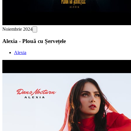
Noiembrie 2024
Alexia - Plouă cu Șervețele
Alexia