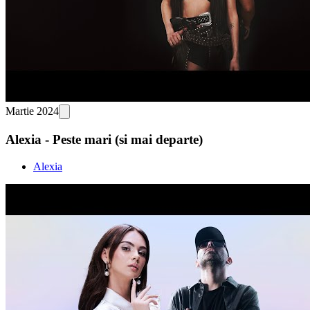
Martie 2024
Alexia - Peste mari (si mai departe)
Alexia