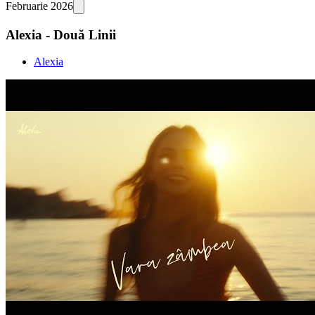
Februarie 2026
Alexia - Două Linii
Alexia