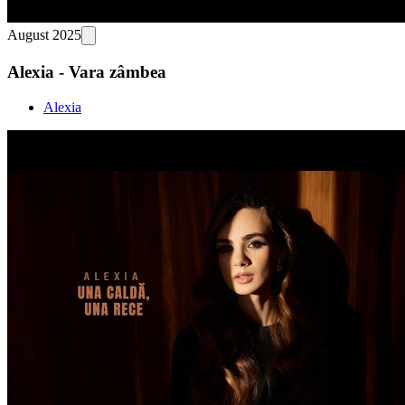
August 2025
Alexia - Vara zâmbea
Alexia