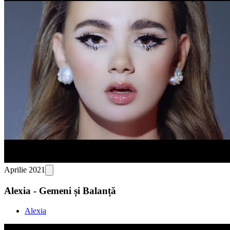
Aprilie 2021
Alexia - Gemeni și Balanță
Alexia