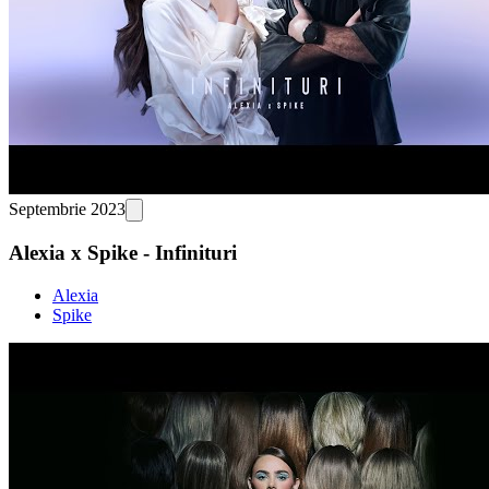
Septembrie 2023
Alexia x Spike - Infinituri
Alexia
Spike