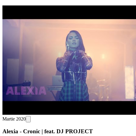
Martie 2020
Alexia - Cronic | feat. DJ PROJECT