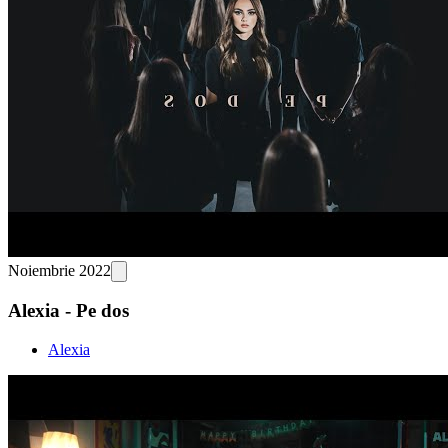
Noiembrie 2022
Alexia - Pe dos
Alexia