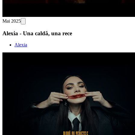
Mai 2025
Alexia - Una caldă, una rece
Alexia