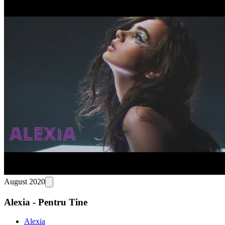
August 2020
Alexia - Pentru Tine
Alexia