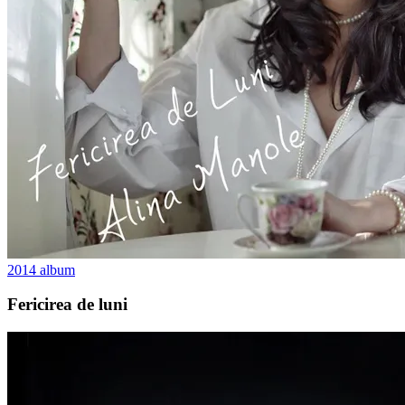
2014
album
Fericirea de luni