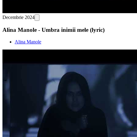
Decembrie 2024
Alina Manole - Umbra inimii mele (lyric)
Alina Manole