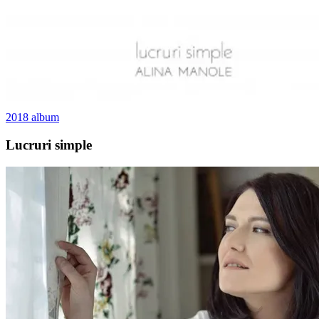
2018
album
Lucruri simple