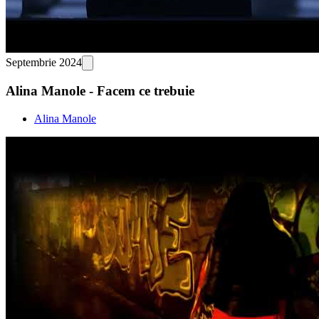
Septembrie 2024
Alina Manole - Facem ce trebuie
Alina Manole