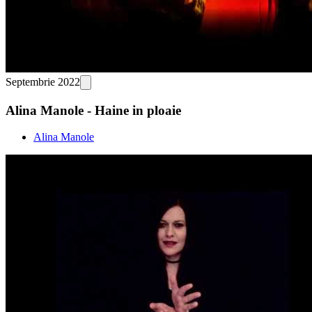
Septembrie 2022
Alina Manole - Haine in ploaie
Alina Manole