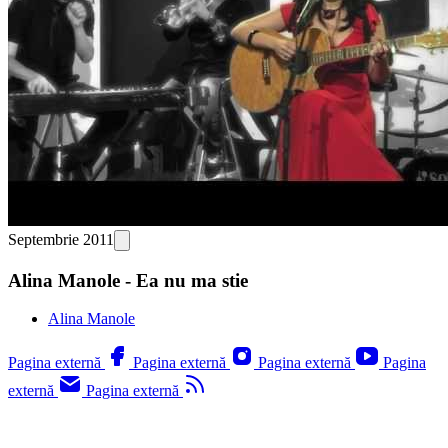
Septembrie 2011
Alina Manole - Ea nu ma stie
Alina Manole
Pagina externă
Pagina externă
Pagina externă
Pagina
externă
Pagina externă