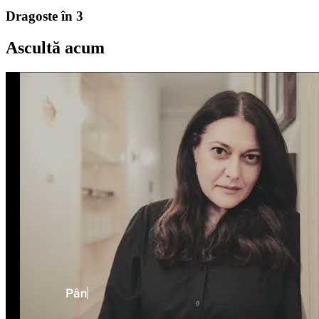
Dragoste în 3
Ascultă acum