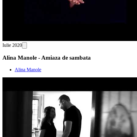
Iulie 2020
Alina Manole - Amiaza de sambata
Alina Manole