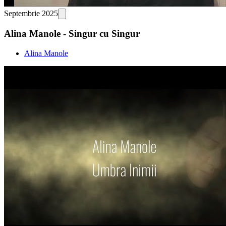
Septembrie 2025
Alina Manole - Singur cu Singur
Alina Manole