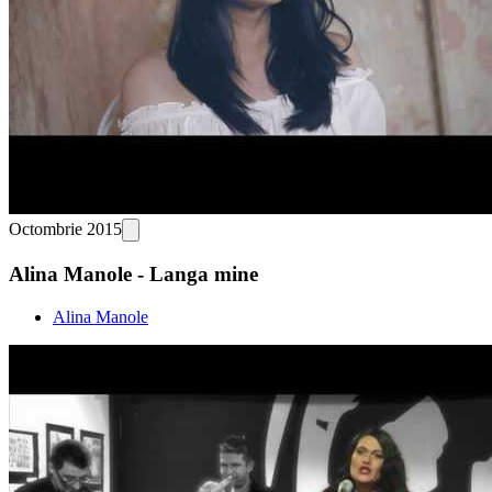
Octombrie 2015
Alina Manole - Langa mine
Alina Manole