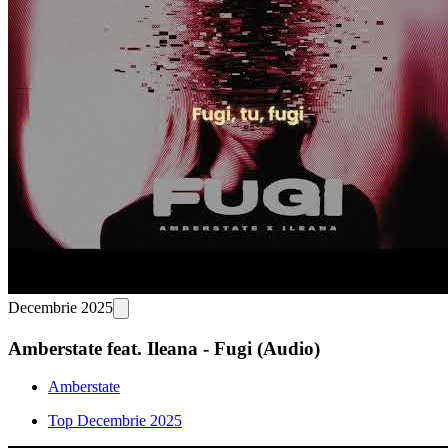
Decembrie 2025
Amberstate feat. Ileana - Fugi (Audio)
Amberstate
Top Decembrie 2025