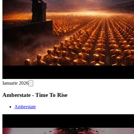
Ianuarie 2026
Amberstate - Time To Rise
Amberstate