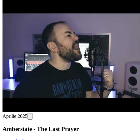
Aprilie 2025
Amberstate - The Last Prayer