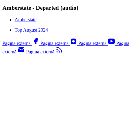
Amberstate - Departed (audio)
Amberstate
Top August 2024
Pagina externă
Pagina externă
Pagina externă
Pagina
externă
Pagina externă