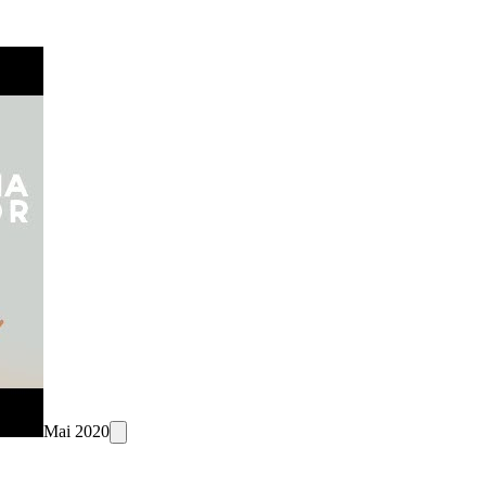
Mai 2020