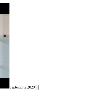
Septembrie 2020