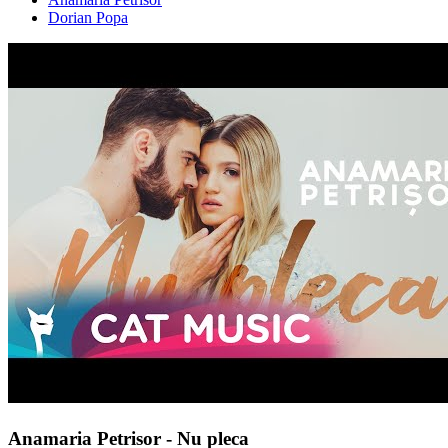
Dorian Popa
Anamaria Petrisor - Nu pleca