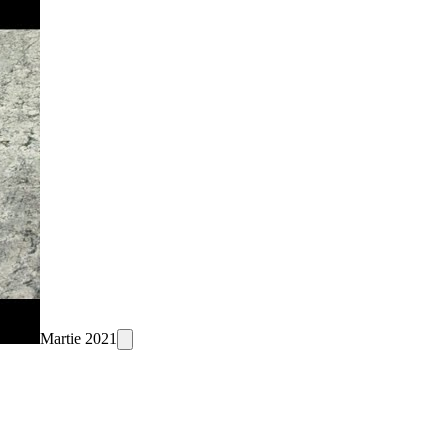
Martie 2021