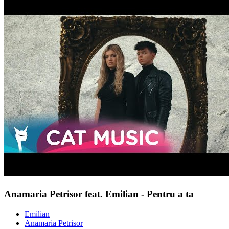
Anamaria Petrisor feat. Emilian - Pentru a ta
Emilian
Anamaria Petrisor