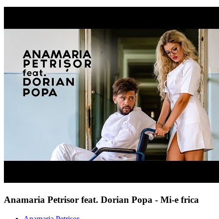
Anamaria Petrisor feat. Dorian Popa - Mi-e frica
Anamaria Petrisor