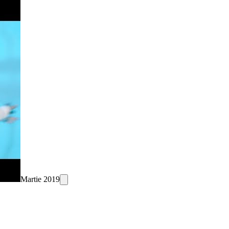
Martie 2019