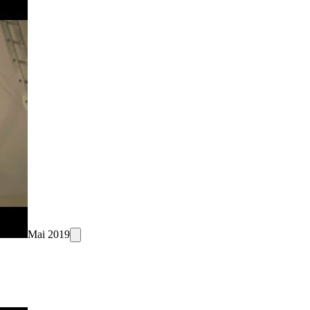
Mai 2019