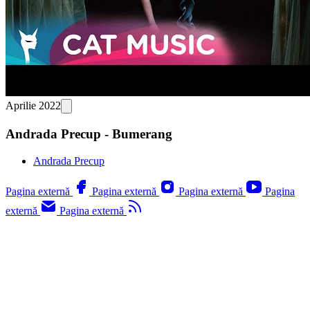
Aprilie 2022
Andrada Precup - Bumerang
Andrada Precup
Pagina externă
Pagina externă
Pagina externă
Pagina
externă
Pagina externă