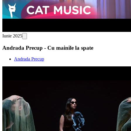
Iunie 2025
Andrada Precup - Cu mainile la spate
Andrada Precup