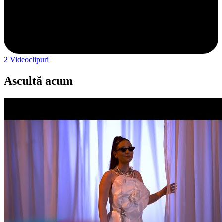
2
Videoclipuri
Ascultă acum