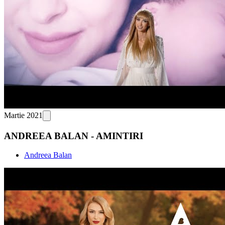
Martie 2021
ANDREEA BALAN - AMINTIRI
Andreea Balan