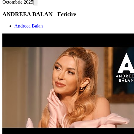
Octombrie 2025
ANDREEA BALAN - Fericire
Andreea Balan