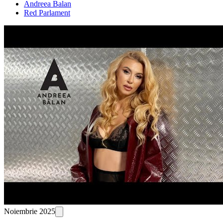
Andreea Balan
Red Parlament
Noiembrie 2025