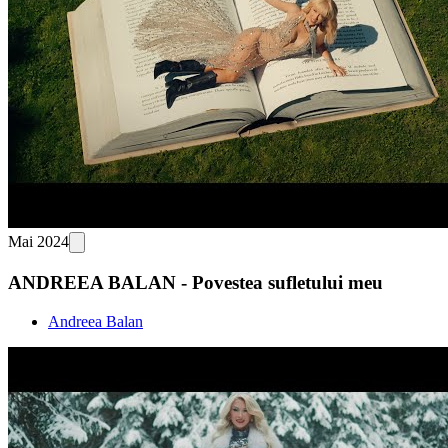
Mai 2024
ANDREEA BALAN - Povestea sufletului meu
Andreea Balan