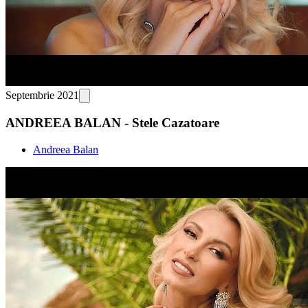
Septembrie 2021
ANDREEA BALAN - Stele Cazatoare
Andreea Balan