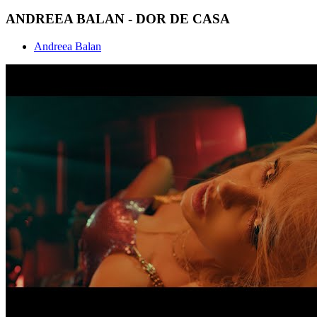
ANDREEA BALAN - DOR DE CASA
Andreea Balan