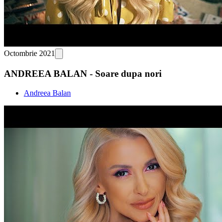
Octombrie 2021
ANDREEA BALAN - Soare dupa nori
Andreea Balan