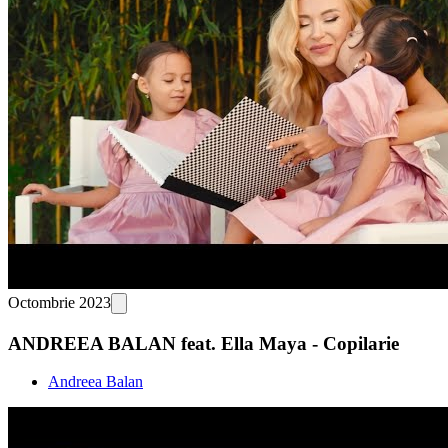
Octombrie 2023
ANDREEA BALAN feat. Ella Maya - Copilarie
Andreea Balan