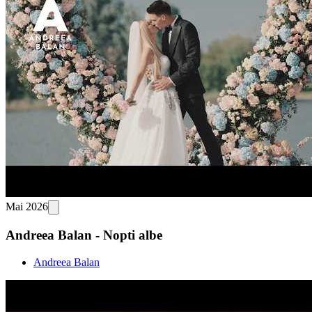
Mai 2026
Andreea Balan - Nopti albe
Andreea Balan