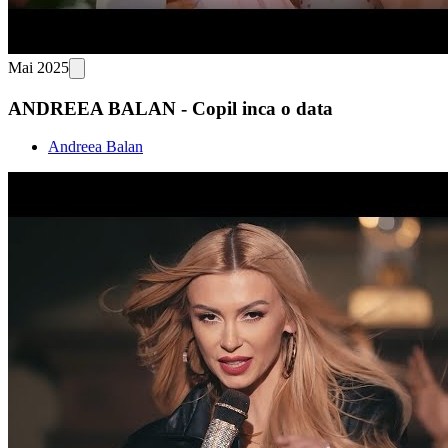
Mai 2025
ANDREEA BALAN - Copil inca o data
Andreea Balan