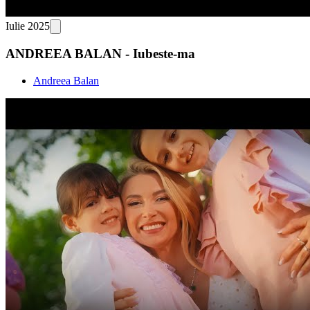
Iulie 2025
ANDREEA BALAN - Iubeste-ma
Andreea Balan