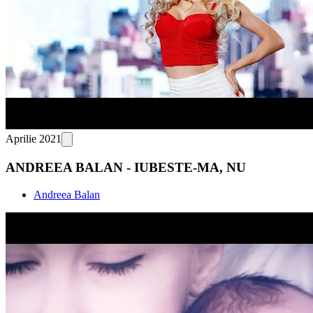
Aprilie 2021
ANDREEA BALAN - IUBESTE-MA, NU
Andreea Balan