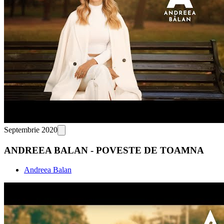
Septembrie 2020
ANDREEA BALAN - POVESTE DE TOAMNA
Andreea Balan