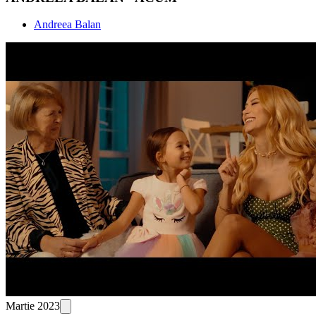
Andreea Balan
Martie 2023