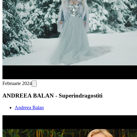
Februarie 2024
ANDREEA BALAN - Superindragostiti
Andreea Balan