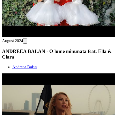
August 2024
ANDREEA BALAN - O lume minunata feat. Ella &
Clara
Andreea Balan