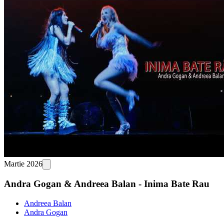
Martie 2026
Andra Gogan & Andreea Balan - Inima Bate Rau
Andreea Balan
Andra Gogan