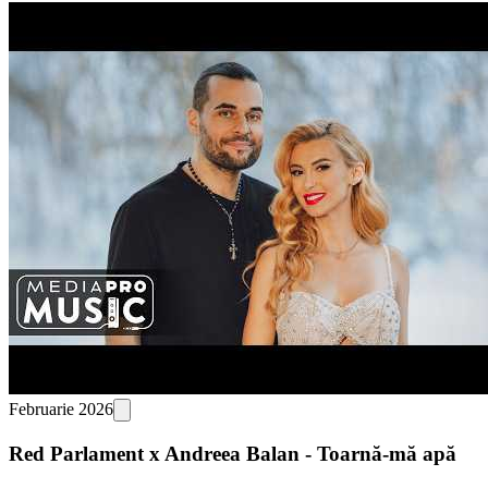
Februarie 2026
Red Parlament x Andreea Balan - Toarnă-mă apă