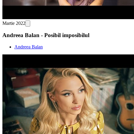
Martie 2022
Andreea Balan - Posibil imposibilul
Andreea Balan