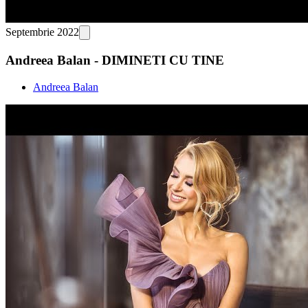
Septembrie 2022
Andreea Balan - DIMINETI CU TINE
Andreea Balan