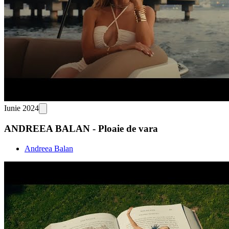
Iunie 2024
ANDREEA BALAN - Ploaie de vara
Andreea Balan