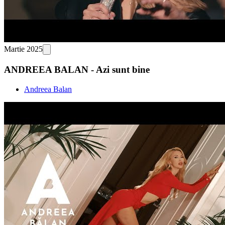
Martie 2025
ANDREEA BALAN - Azi sunt bine
Andreea Balan