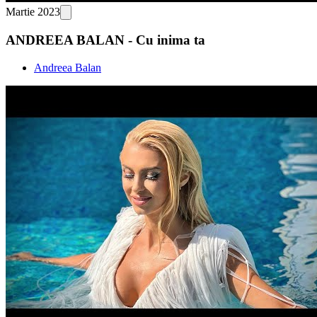
Martie 2023
ANDREEA BALAN - Cu inima ta
Andreea Balan