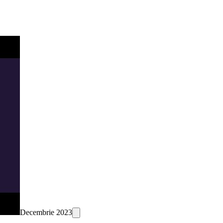
Decembrie 2023