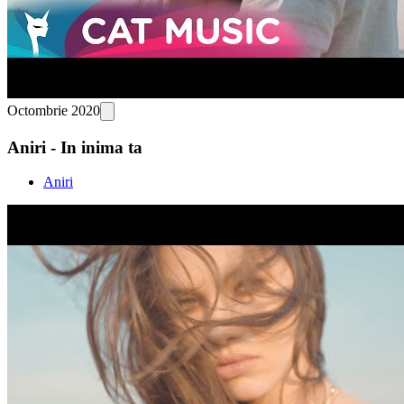
Octombrie 2020
Aniri - In inima ta
Aniri