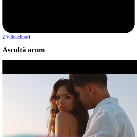
2
Videoclipuri
Ascultă acum