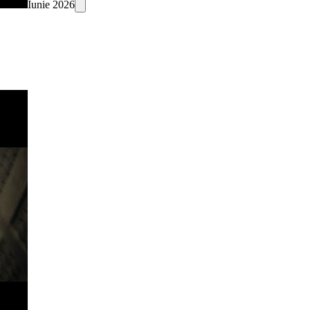
Iunie 2026