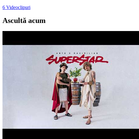
6
Videoclipuri
Ascultă acum