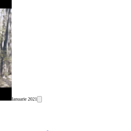
Ianuarie 2021