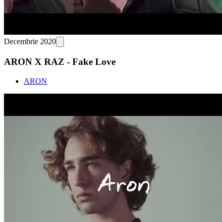
Decembrie 2020
ARON X RAZ - Fake Love
ARON