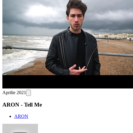
Aprilie 2021
ARON - Tell Me
ARON