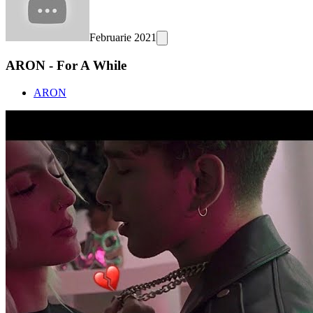
Februarie 2021
ARON - For A While
ARON