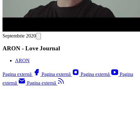
Septembrie 2020
ARON - Love Journal
ARON
Pagina externă
Pagina externă
Pagina externă
Pagina
externă
Pagina externă