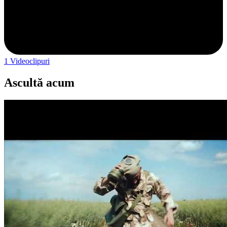
1
Videoclipuri
Ascultă acum