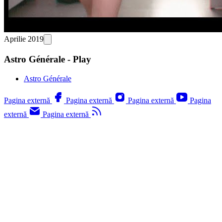
Aprilie 2019
Astro Générale - Play
Astro Générale
Pagina externă
Pagina externă
Pagina externă
Pagina
externă
Pagina externă