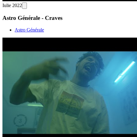
Iulie 2022
Astro Générale - Craves
Astro Générale