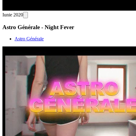
Iunie 2020
Astro Générale - Night Fever
Astro Générale