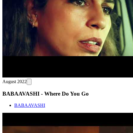
August 2022
BABAAVASHI - Where Do You Go
BABAAVASHI