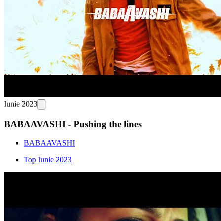
Iunie 2023
BABAAVASHI - Pushing the lines
BABAAVASHI
Top Iunie 2023