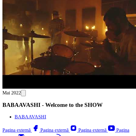
Mai 2022
BABAAVASHI - Welcome to the SHOW
BABAAVASHI
Pagina externă
Pagina externă
Pagina externă
Pagina