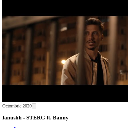
Octombrie 2020
Ianushh - STERG ft. Banny