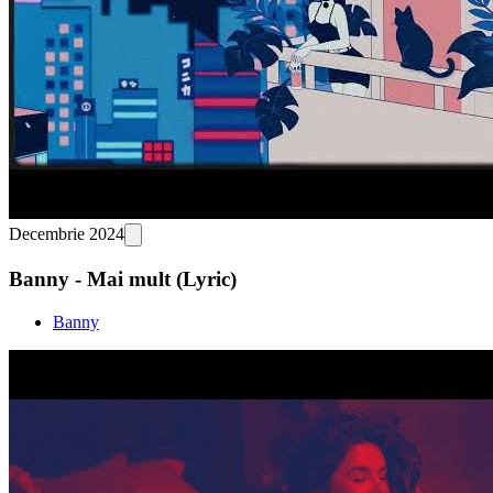
Decembrie 2024
Banny - Mai mult (Lyric)
Banny