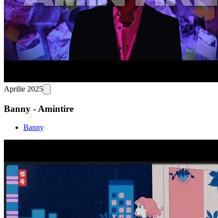
Aprilie 2025
Banny - Amintire
Banny