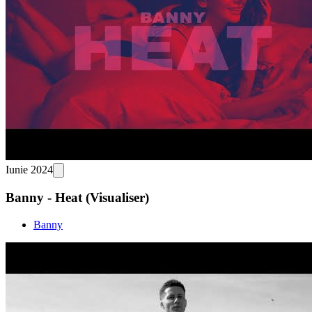
Iunie 2024
Banny - Heat (Visualiser)
Banny