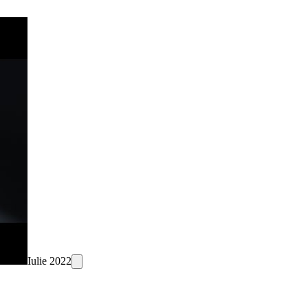
Iulie 2022