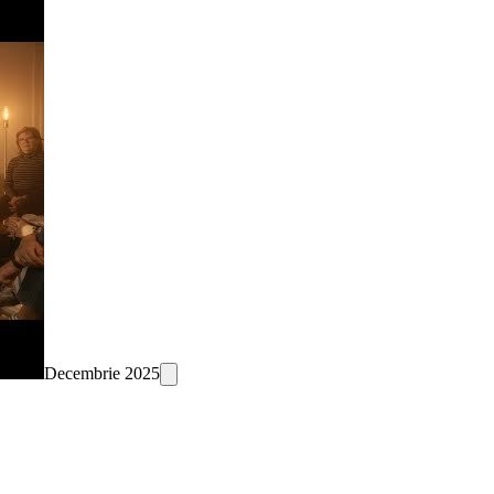
Decembrie 2025