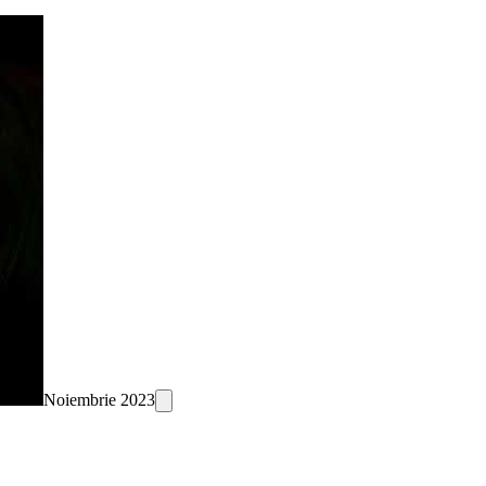
Noiembrie 2023