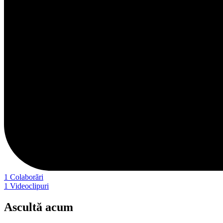
1
Colaborări
1
Videoclipuri
Ascultă acum