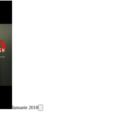
Ianuarie 2018