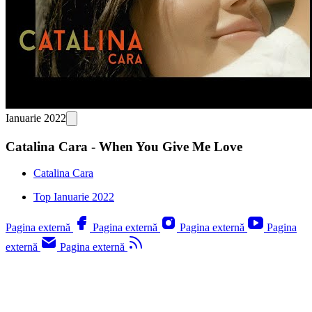
Ianuarie 2022
Catalina Cara - When You Give Me Love
Catalina Cara
Top Ianuarie 2022
Pagina externă
Pagina externă
Pagina externă
Pagina
externă
Pagina externă