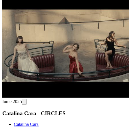
Iunie 2025
Catalina Cara - CIRCLES
Catalina Cara