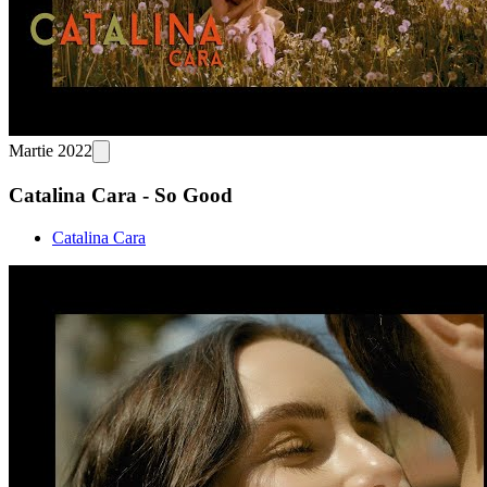
Martie 2022
Catalina Cara - So Good
Catalina Cara