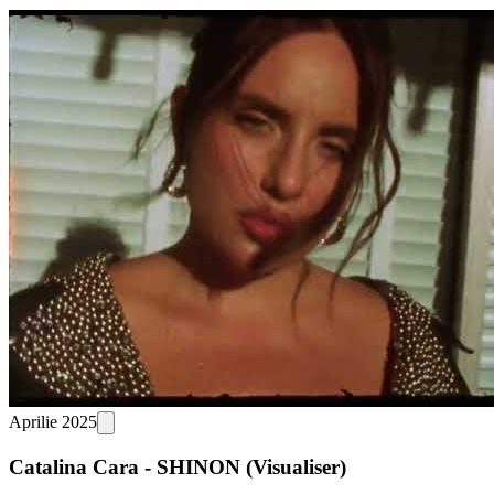
Aprilie 2025
Catalina Cara - SHINON (Visualiser)