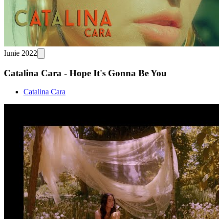
Iunie 2022
Catalina Cara - Hope It's Gonna Be You
Catalina Cara