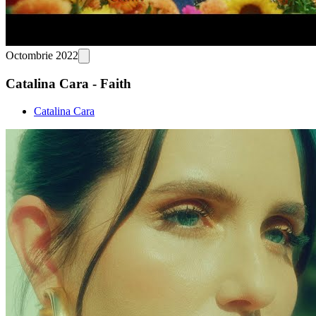
Octombrie 2022
Catalina Cara - Faith
Catalina Cara