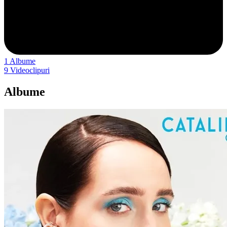
1
Albume
9
Videoclipuri
Albume