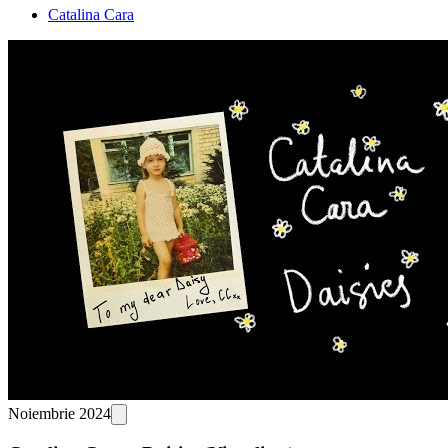
Catalina Cara
Noiembrie 2024