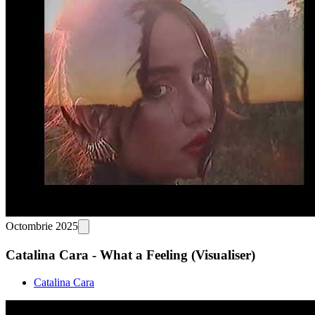
Octombrie 2025
Catalina Cara - What a Feeling (Visualiser)
Catalina Cara