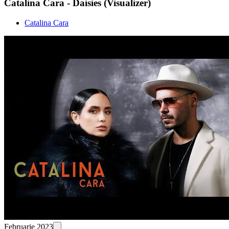
Catalina Cara - Daisies (Visualizer)
Catalina Cara
Februarie 2023