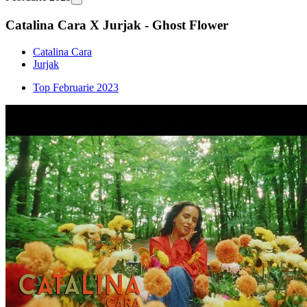
Catalina Cara X Jurjak - Ghost Flower
Catalina Cara
Jurjak
Top Februarie 2023