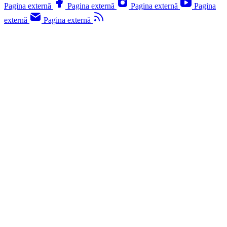
Pagina externă
Pagina externă
Pagina externă
Pagina
externă
Pagina externă