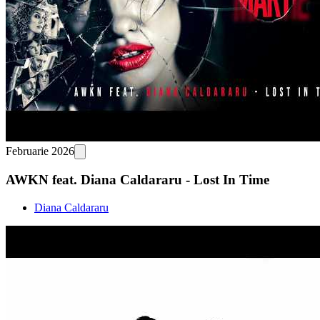
Februarie 2026
AWKN feat. Diana Caldararu - Lost In Time
Diana Caldararu