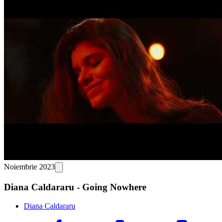
Noiembrie 2023
Diana Caldararu - Going Nowhere
Diana Caldararu