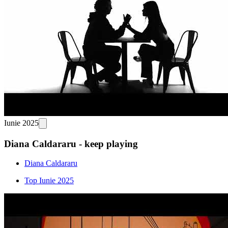
Iunie 2025
Diana Caldararu - keep playing
Diana Caldararu
Top Iunie 2025