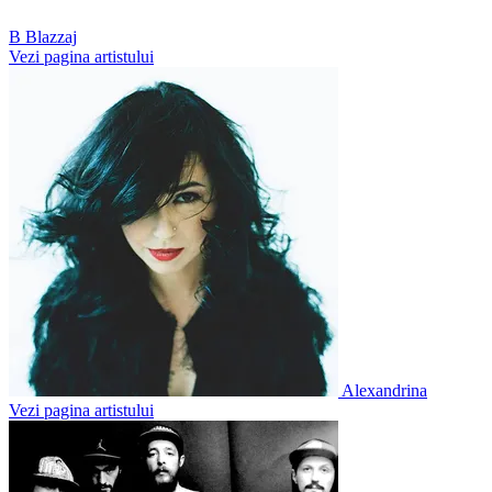
B
Blazzaj
Vezi pagina artistului
Alexandrina
Vezi pagina artistului