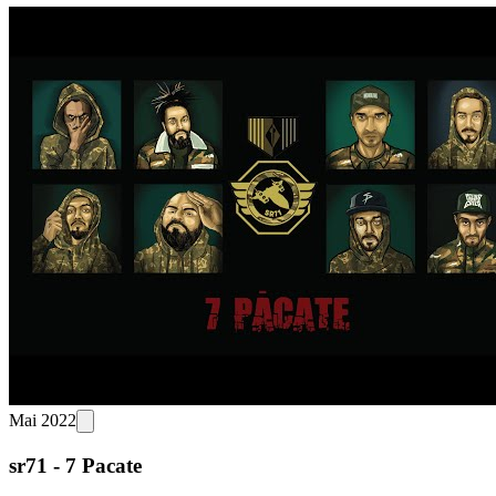
Mai 2022
sr71 - 7 Pacate