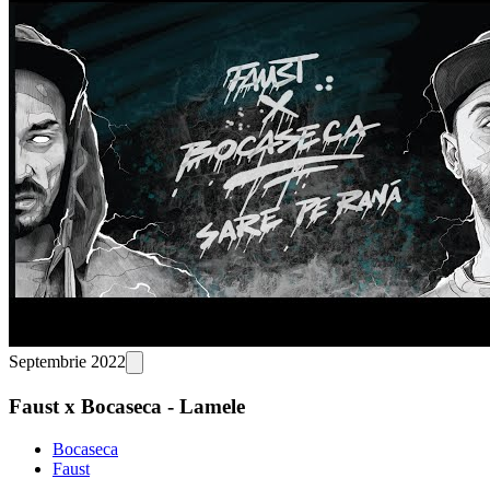
Septembrie 2022
Faust x Bocaseca - Lamele
Bocaseca
Faust