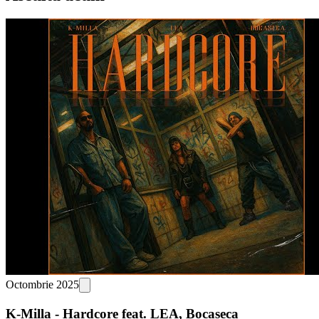
Octombrie 2025
K-Milla - Hardcore feat. LEA, Bocaseca