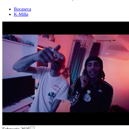
Bocaseca
K-Milla