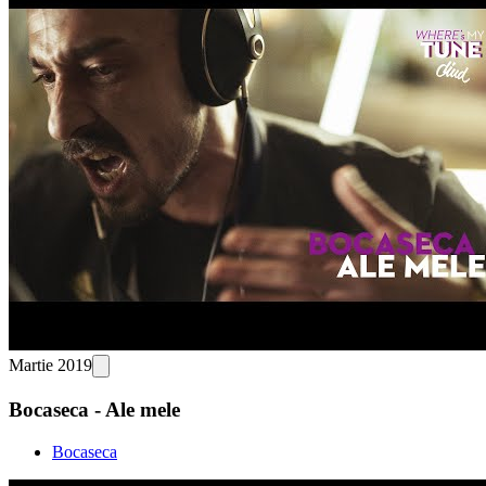
Martie 2019
Bocaseca - Ale mele
Bocaseca