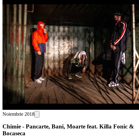
Noiembrie 2018
Chimie - Pancarte, Bani, Moarte feat. Killa Fonic &
Bocaseca