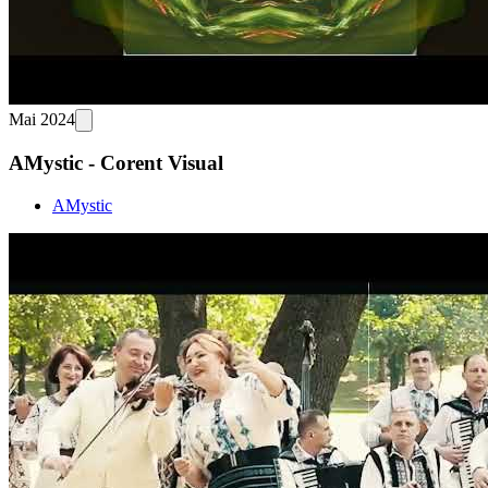
Mai 2024
AMystic - Corent Visual
AMystic