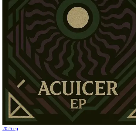
2025
ep