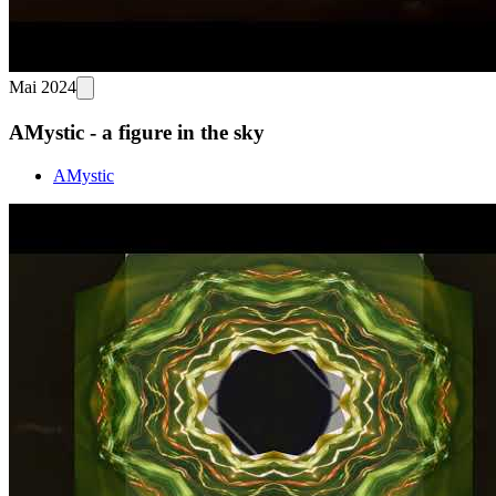
Mai 2024
AMystic - a figure in the sky
AMystic