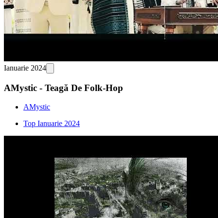
Ianuarie 2024
AMystic - Teagă De Folk-Hop
AMystic
Top Ianuarie 2024