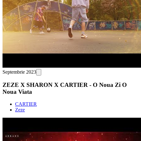
Septembrie 2023
ZEZE X SHARON X CARTIER - O Noua Zi O
Noua Viata
CARTIER
Zeze