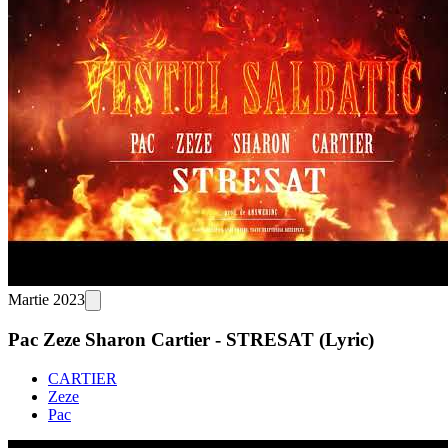
Martie 2023
Pac Zeze Sharon Cartier - STRESAT (Lyric)
CARTIER
Zeze
Pac