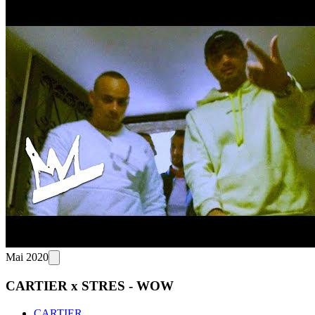
Mai 2020
CARTIER x STRES - WOW
CARTIER