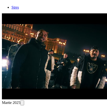
Stres
Martie 2025