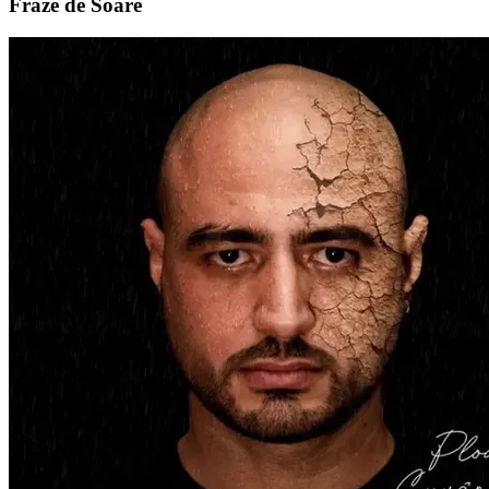
Fraze de Soare