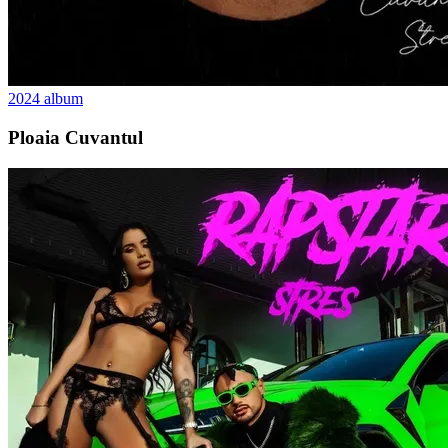
2024
album
Ploaia Cuvantul