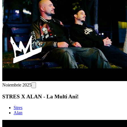
Noiembrie 2025
STRES X ALAN - La Multi Ani!
Stres
Alan