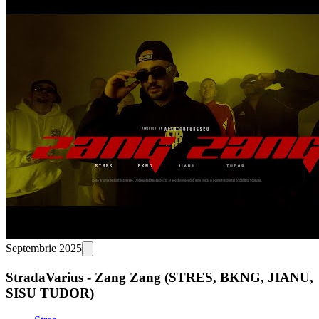
Septembrie 2025
StradaVarius - Zang Zang (STRES, BKNG, JIANU,
SISU TUDOR)