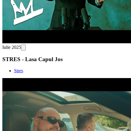
Iulie 2025
STRES - Lasa Capul Jos
Stres