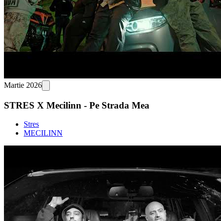
Martie 2026
STRES X Mecilinn - Pe Strada Mea
Stres
MECILINN