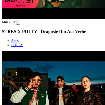
Mai 2026
STRES X POLLY - Dragoste Din Aia Veche
Stres
POLLY