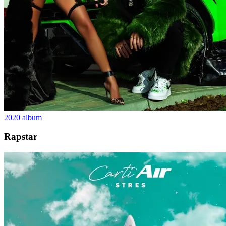
2020
album
Rapstar