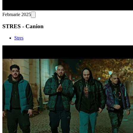
Februarie 2025
STRES - Canion
Stres