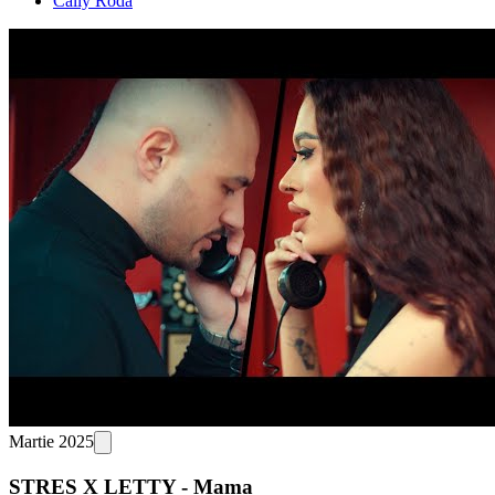
Cally Roda
Martie 2025
STRES X LETTY - Mama