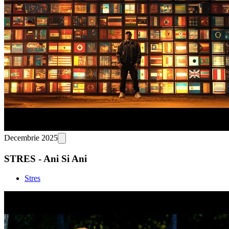
Decembrie 2025
STRES - Ani Si Ani
Stres