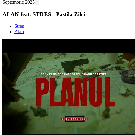
Septembrie 2025
ALAN feat. STRES - Pastila Zilei
Stres
Alan