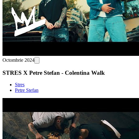
Octombrie 2024
STRES X Petre Stefan - Colentina Walk
Stres
Petre Stefan