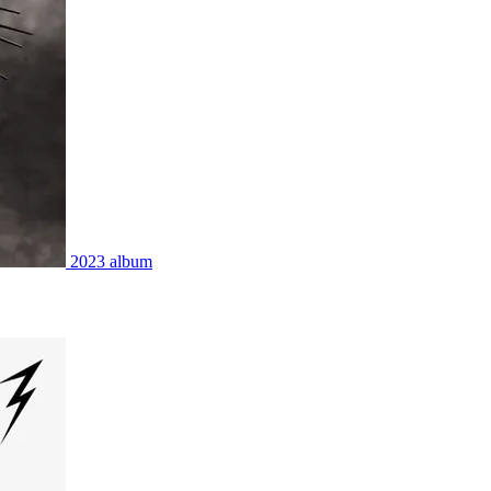
2023
album