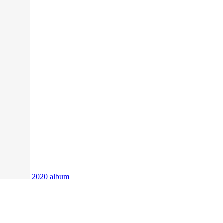
2020
album