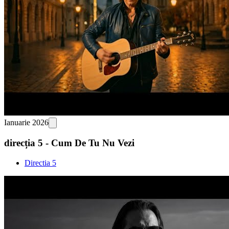
Ianuarie 2026
direcția 5 - Cum De Tu Nu Vezi
Directia 5