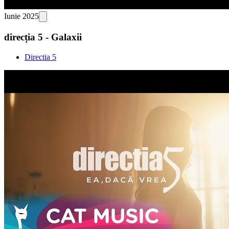
Iunie 2025
direcția 5 - Galaxii
Directia 5