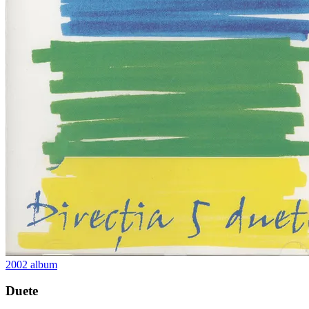
2002
album
Duete