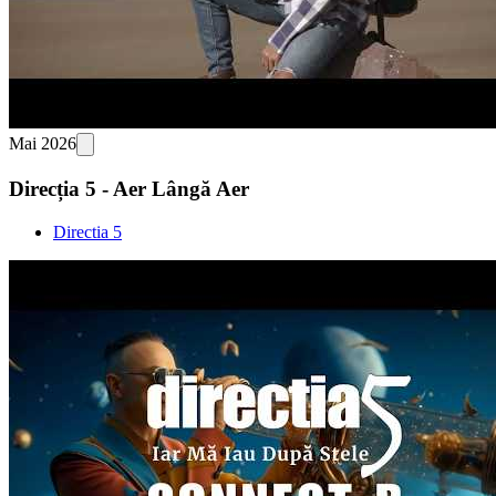
Mai 2026
Direcția 5 - Aer Lângă Aer
Directia 5