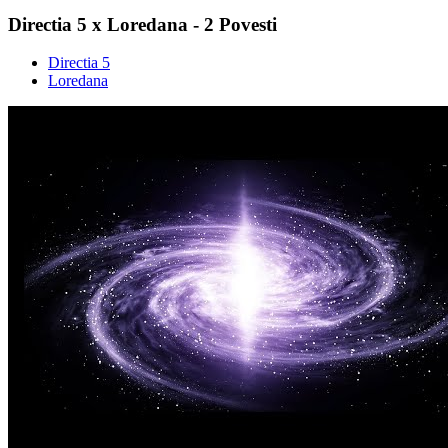
Directia 5 x Loredana - 2 Povesti
Directia 5
Loredana