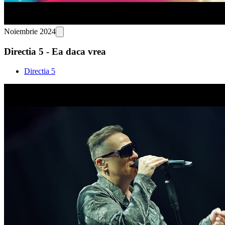
Noiembrie 2024
Directia 5 - Ea daca vrea
Directia 5