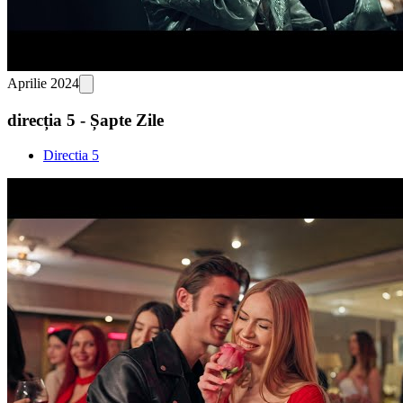
Aprilie 2024
direcția 5 - Șapte Zile
Directia 5