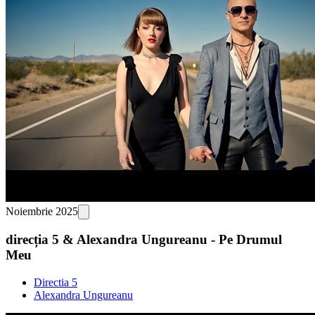
Noiembrie 2025
direcția 5 & Alexandra Ungureanu - Pe Drumul
Meu
Directia 5
Alexandra Ungureanu