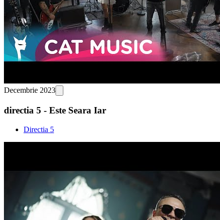
Decembrie 2023
directia 5 - Este Seara Iar
Directia 5