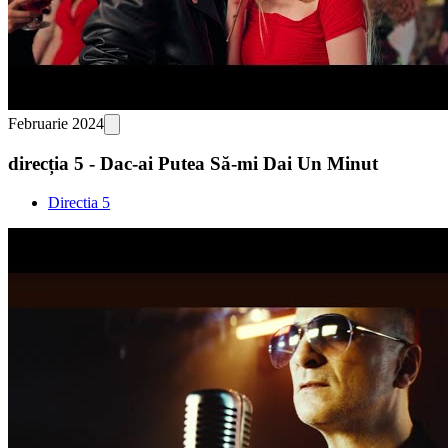
Februarie 2024
direcția 5 - Dac-ai Putea Să-mi Dai Un Minut
Directia 5