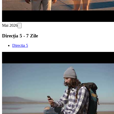
Mai 2026
Direcția 5 - 7 Zile
Directia 5