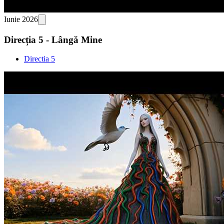
Iunie 2026
Direcția 5 - Lângă Mine
Directia 5