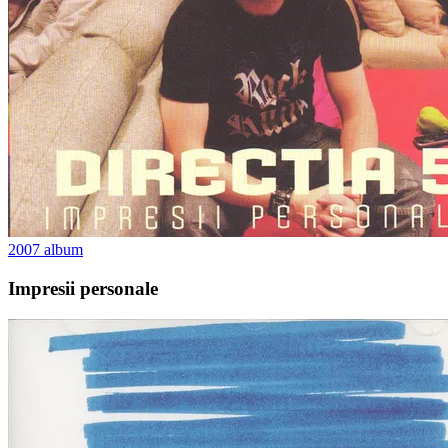
2007
album
Impresii personale