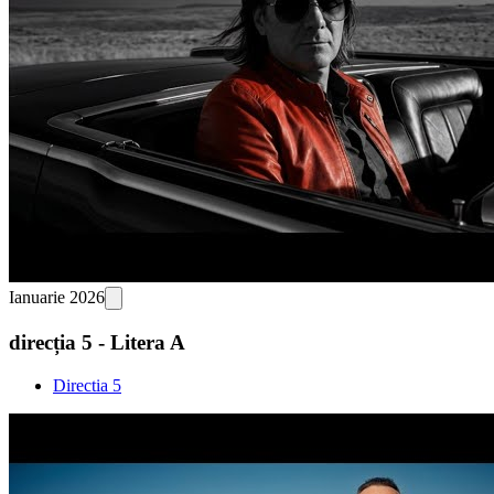
Ianuarie 2026
direcția 5 - Litera A
Directia 5