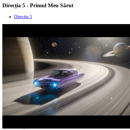
Direcția 5 - Primul Meu Sărut
Directia 5