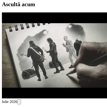
Ascultă acum
Iulie 2026