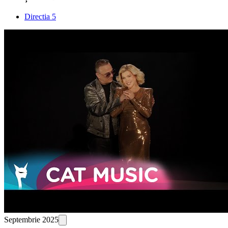
Directia 5
Septembrie 2025