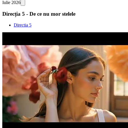
Iulie 2026
Direcția 5 - De ce nu mor stelele
Directia 5