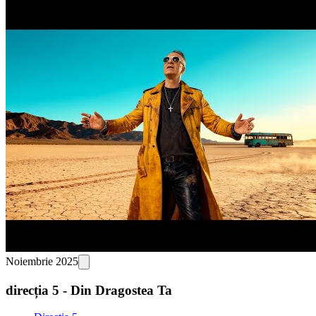
Noiembrie 2025
direcția 5 - Din Dragostea Ta