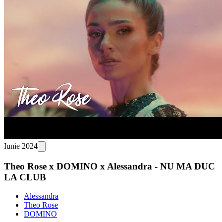
Iunie 2024
Theo Rose x DOMINO x Alessandra - NU MA DUC
LA CLUB
Alessandra
Theo Rose
DOMINO