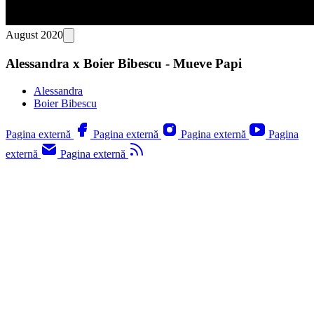
August 2020
Alessandra x Boier Bibescu - Mueve Papi
Alessandra
Boier Bibescu
Pagina externă
Pagina externă
Pagina externă
Pagina
externă
Pagina externă