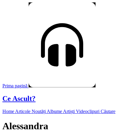
Prima pagină
Ce Ascult?
Home
Articole
Noutăți
Albume
Artiști
Videoclipuri
Căutare
Alessandra