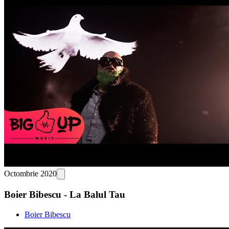
Octombrie 2020
Boier Bibescu - La Balul Tau
Boier Bibescu