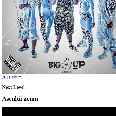
2021
album
Next Level
Ascultă acum