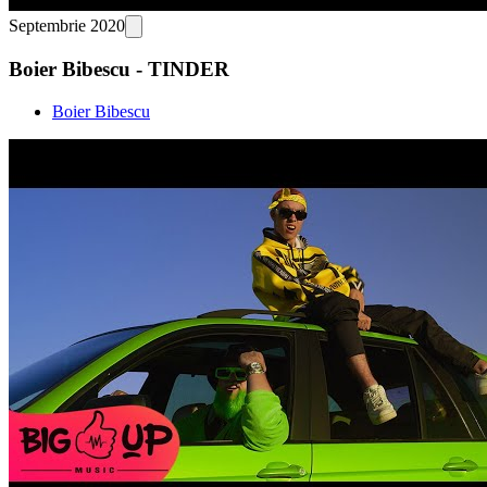
Septembrie 2020
Boier Bibescu - TINDER
Boier Bibescu