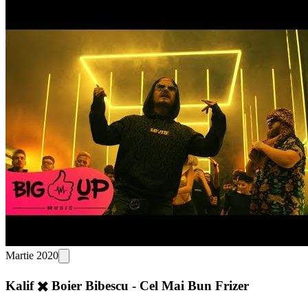
Martie 2020
Kalif ✖️ Boier Bibescu - Cel Mai Bun Frizer