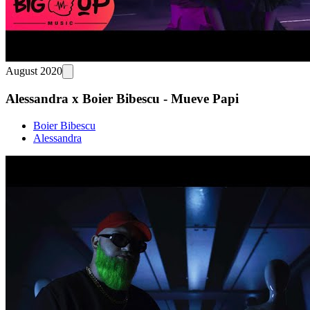
August 2020
Alessandra x Boier Bibescu - Mueve Papi
Boier Bibescu
Alessandra