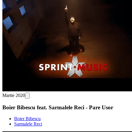
Martie 2020
Boier Bibescu feat. Sarmalele Reci - Pare Usor
Boier Bibescu
Sarmalele Reci