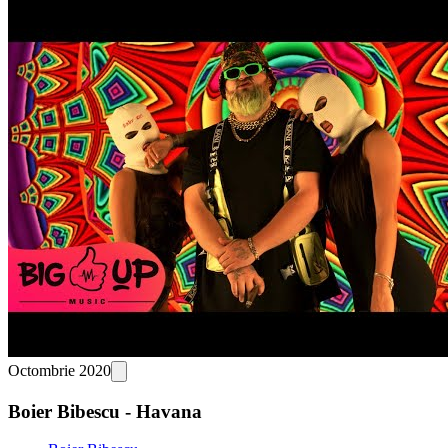
Octombrie 2020
Boier Bibescu - Havana